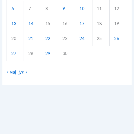
6
7
8
9
10
11
12
13
14
15
16
17
18
19
20
21
22
23
24
25
26
27
28
29
30
« мај
јул »