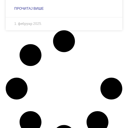
ПРОЧИТАЈ ВИШЕ
1. фебруар 2025.