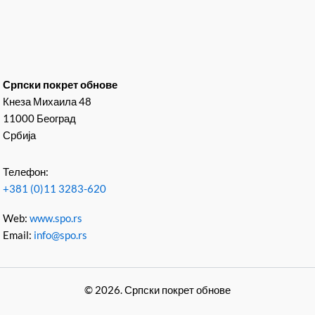
Српски покрет обнове
Кнеза Михаила 48
11000 Београд
Србија
Телефон:
+381 (0)11 3283-620
Web:
www.spo.rs
Email:
info@spo.rs
© 2026. Српски покрет обнове