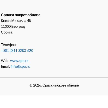
Српски покрет обнове
Кнеза Михаила 48
11000 Београд
Србија
Телефон:
+381 (0)11 3283-620
Web:
www.spo.rs
Email:
info@spo.rs
© 2026. Српски покрет обнове