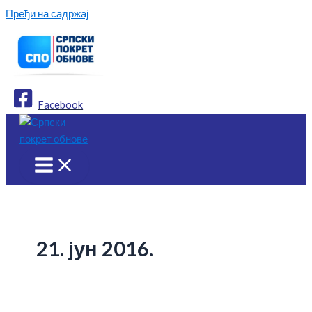
Пређи на садржај
Facebook
21. јун 2016.