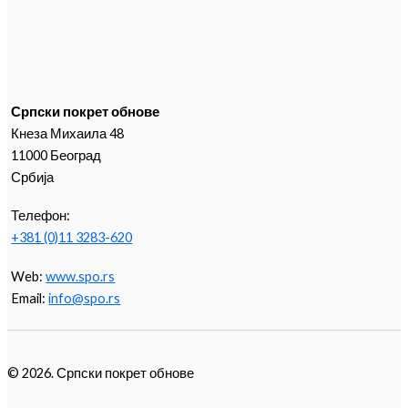
Српски покрет обнове
Кнеза Михаила 48
11000 Београд
Србија
Телефон:
+381 (0)11 3283-620
Web:
www.spo.rs
Email:
info@spo.rs
© 2026. Српски покрет обнове