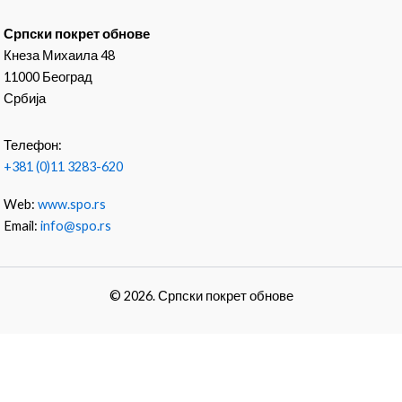
Српски покрет обнове
Кнеза Михаила 48
11000 Београд
Србија
Телефон:
+381 (0)11 3283-620
Web:
www.spo.rs
Email:
info@spo.rs
© 2026. Српски покрет обнове