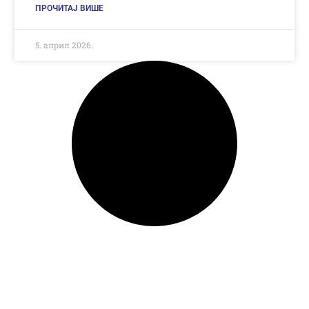
ПРОЧИТАЈ ВИШЕ
5. април 2026.