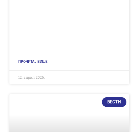
ПРОЧИТАЈ ВИШЕ
12. април 2026.
ВЕСТИ