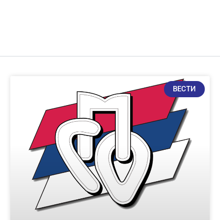
ВЕСТИ