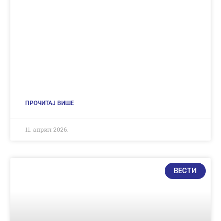
ПРОЧИТАЈ ВИШЕ
11. април 2026.
ВЕСТИ