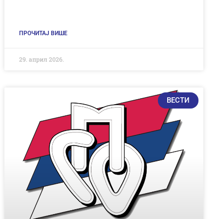
ПРОЧИТАЈ ВИШЕ
29. април 2026.
ВЕСТИ