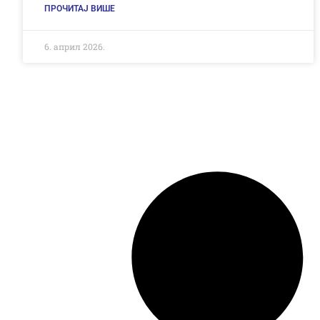
ПРОЧИТАЈ ВИШЕ
6. април 2026.