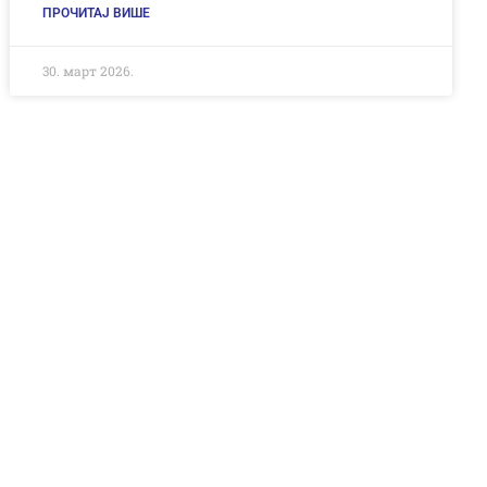
ПРОЧИТАЈ ВИШЕ
30. март 2026.