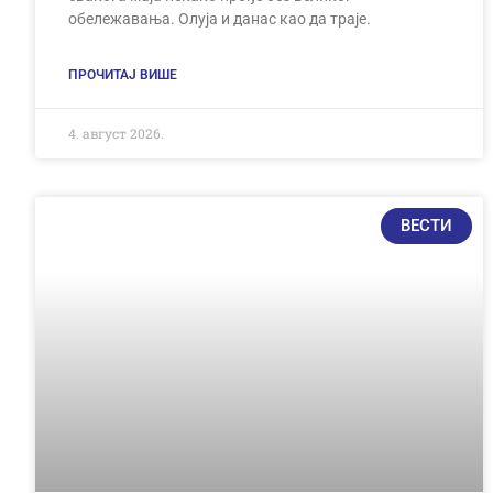
обележавања. Олуја и данас као да траје.
ПРОЧИТАЈ ВИШЕ
4. август 2026.
ВЕСТИ