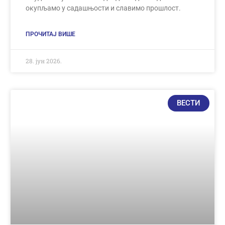
окупљамо у садашњости и славимо прошлост.
ПРОЧИТАЈ ВИШЕ
28. јун 2026.
ВЕСТИ