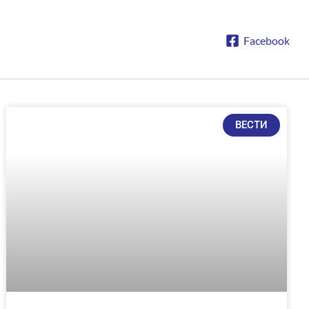
Facebook
ВЕСТИ