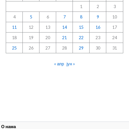
1
2
3
4
5
6
7
8
9
10
11
12
13
14
15
16
17
18
19
20
21
22
23
24
25
26
27
28
29
30
31
« апр
јун »
О нама