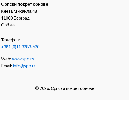
Српски покрет обнове
Кнеза Михаила 48
11000 Београд
Србија
Телефон:
+381 (0)11 3283-620
Web:
www.spo.rs
Email:
info@spo.rs
© 2026. Српски покрет обнове