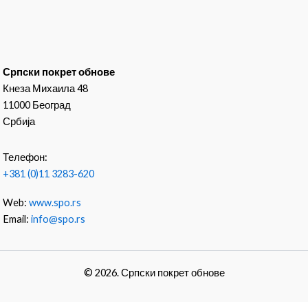
Српски покрет обнове
Кнеза Михаила 48
11000 Београд
Србија
Телефон:
+381 (0)11 3283-620
Web:
www.spo.rs
Email:
info@spo.rs
© 2026. Српски покрет обнове