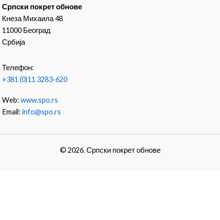
Српски покрет обнове
Кнеза Михаила 48
11000 Београд
Србија
Телефон:
+381 (0)11 3283-620
Web:
www.spo.rs
Email:
info@spo.rs
© 2026. Српски покрет обнове