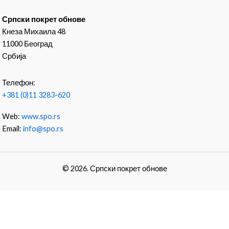
Српски покрет обнове
Кнеза Михаила 48
11000 Београд
Србија
Телефон:
+381 (0)11 3283-620
Web:
www.spo.rs
Email:
info@spo.rs
© 2026. Српски покрет обнове