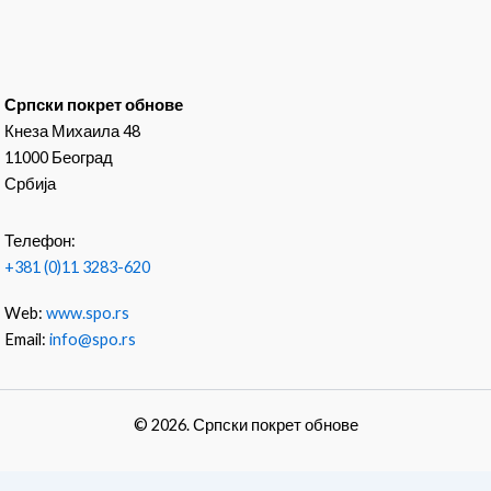
Српски покрет обнове
Кнеза Михаила 48
11000 Београд
Србија
Телефон:
+381 (0)11 3283-620
Web:
www.spo.rs
Email:
info@spo.rs
© 2026. Српски покрет обнове