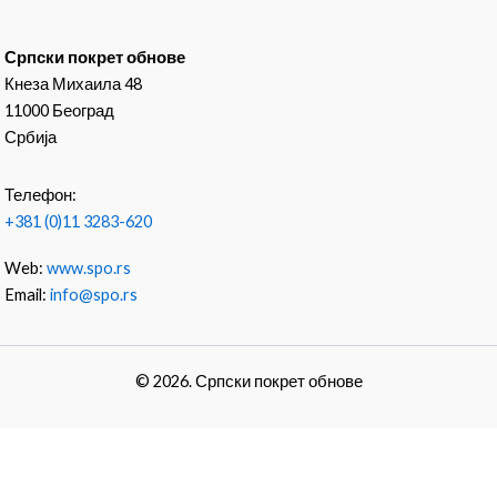
Српски покрет обнове
Кнеза Михаила 48
11000 Београд
Србија
Телефон:
+381 (0)11 3283-620
Web:
www.spo.rs
Email:
info@spo.rs
© 2026. Српски покрет обнове