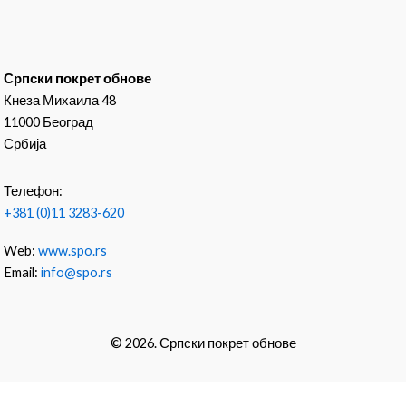
Српски покрет обнове
Кнеза Михаила 48
11000 Београд
Србија
Телефон:
+381 (0)11 3283-620
Web:
www.spo.rs
Email:
info@spo.rs
© 2026. Српски покрет обнове