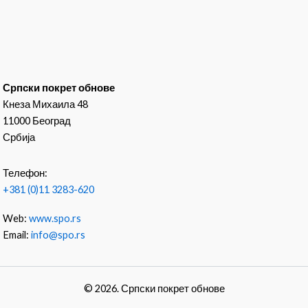
Српски покрет обнове
Кнеза Михаила 48
11000 Београд
Србија
Телефон:
+381 (0)11 3283-620
Web:
www.spo.rs
Email:
info@spo.rs
© 2026. Српски покрет обнове