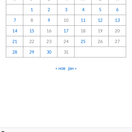
1
2
3
4
5
6
7
8
9
10
11
12
13
14
15
16
17
18
19
20
21
22
23
24
25
26
27
28
29
30
31
« нов
јан »