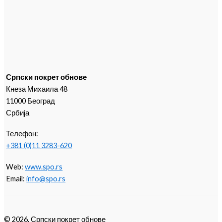
Српски покрет обнове
Кнеза Михаила 48
11000 Београд
Србија
Телефон:
+381 (0)11 3283-620
Web:
www.spo.rs
Email:
info@spo.rs
© 2026. Српски покрет обнове