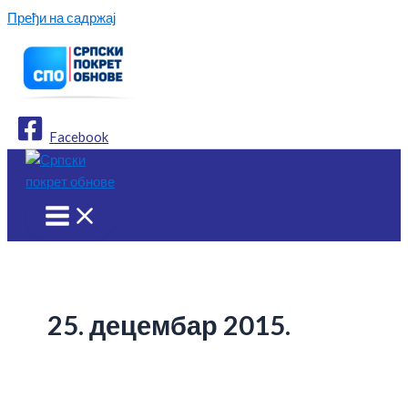
Пређи на садржај
Facebook
25. децембар 2015.