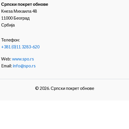
Српски покрет обнове
Кнеза Михаила 48
11000 Београд
Србија
Телефон:
+381 (0)11 3283-620
Web:
www.spo.rs
Email:
info@spo.rs
© 2026. Српски покрет обнове