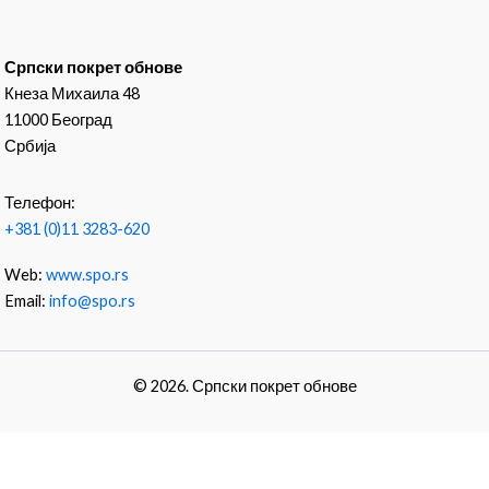
Српски покрет обнове
Кнеза Михаила 48
11000 Београд
Србија
Телефон:
+381 (0)11 3283-620
Web:
www.spo.rs
Email:
info@spo.rs
© 2026. Српски покрет обнове