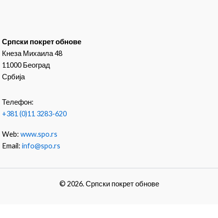
Српски покрет обнове
Кнеза Михаила 48
11000 Београд
Србија
Телефон:
+381 (0)11 3283-620
Web:
www.spo.rs
Email:
info@spo.rs
© 2026. Српски покрет обнове