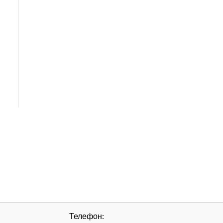
Телефон: