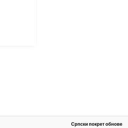
Српски покрет обнове