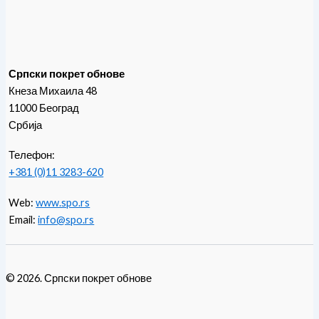
Српски покрет обнове
Кнеза Михаила 48
11000 Београд
Србија
Телефон:
+381 (0)11 3283-620
Web:
www.spo.rs
Email:
info@spo.rs
© 2026. Српски покрет обнове