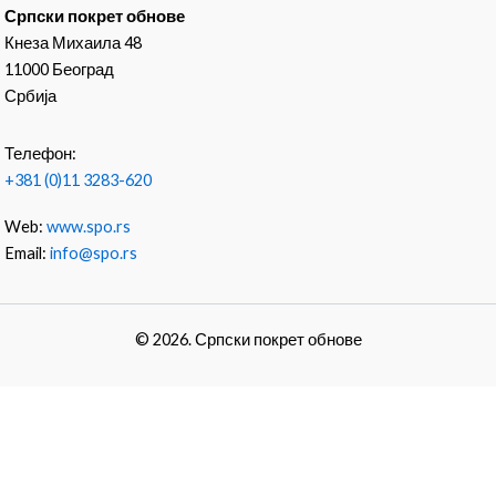
Српски покрет обнове
Кнеза Михаила 48
11000 Београд
Србија
Телефон:
+381 (0)11 3283-620
Web:
www.spo.rs
Email:
info@spo.rs
© 2026. Српски покрет обнове