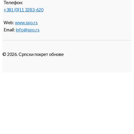
Телефон:
+381 (0)11 3283-620
Web:
www.spo.rs
Email:
info@spo.rs
© 2026. Српски покрет обнове