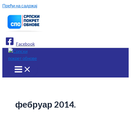
Пређи на садржај
Facebook
фебруар 2014.