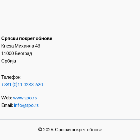
Српски покрет обнове
Кнеза Михаила 48
11000 Београд
Србија
Телефон:
+381 (0)11 3283-620
Web:
www.spo.rs
Email:
info@spo.rs
© 2026. Српски покрет обнове