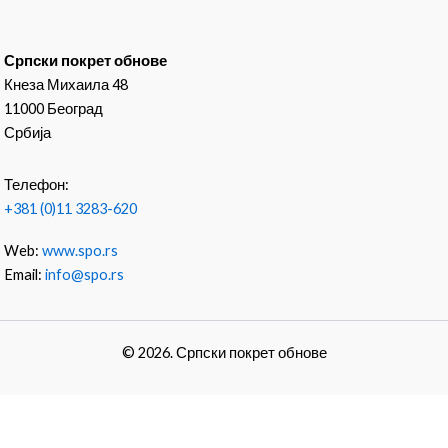
Српски покрет обнове
Кнеза Михаила 48
11000 Београд
Србија
Телефон:
+381 (0)11 3283-620
Web:
www.spo.rs
Email:
info@spo.rs
© 2026. Српски покрет обнове