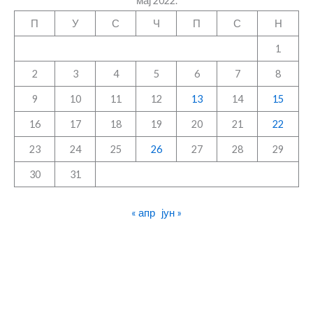
мај 2022.
П
У
С
Ч
П
С
Н
1
2
3
4
5
6
7
8
9
10
11
12
13
14
15
16
17
18
19
20
21
22
23
24
25
26
27
28
29
30
31
« апр
јун »