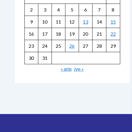
2
3
4
5
6
7
8
9
10
11
12
13
14
15
16
17
18
19
20
21
22
23
24
25
26
27
28
29
30
31
« апр
јун »