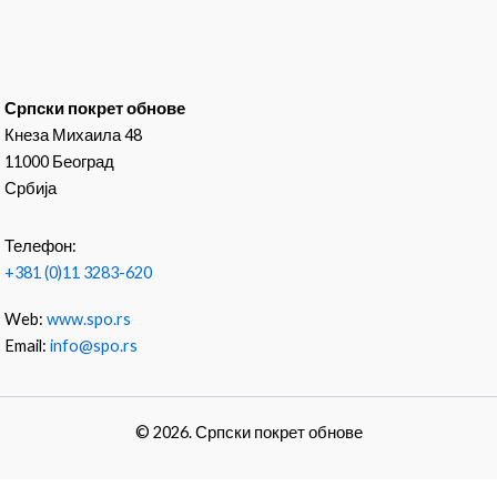
Српски покрет обнове
Кнеза Михаила 48
11000 Београд
Србија
Телефон:
+381 (0)11 3283-620
Web:
www.spo.rs
Email:
info@spo.rs
© 2026. Српски покрет обнове