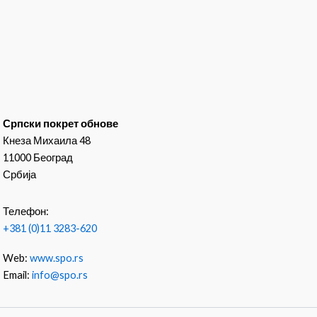
Српски покрет обнове
Кнеза Михаила 48
11000 Београд
Србија
Телефон:
+381 (0)11 3283-620
Web:
www.spo.rs
Email:
info@spo.rs