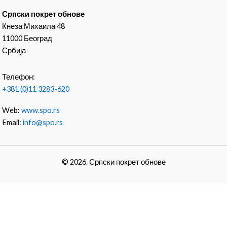
Српски покрет обнове
Кнеза Михаила 48
11000 Београд
Србија
Телефон:
+381 (0)11 3283-620
Web:
www.spo.rs
Email:
info@spo.rs
© 2026. Српски покрет обнове