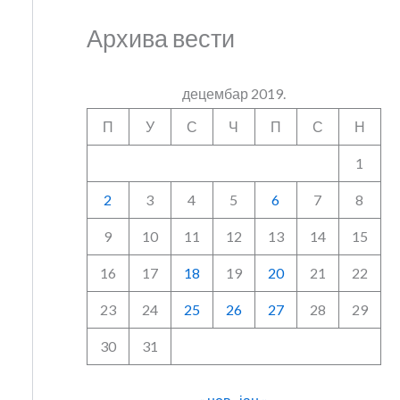
Архива вести
децембар 2019.
П
У
С
Ч
П
С
Н
1
2
3
4
5
6
7
8
9
10
11
12
13
14
15
16
17
18
19
20
21
22
23
24
25
26
27
28
29
30
31