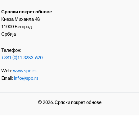
Српски покрет обнове
Кнеза Михаила 48
11000 Београд
Србија
Телефон:
+381 (0)11 3283-620
Web:
www.spo.rs
Email:
info@spo.rs
© 2026. Српски покрет обнове