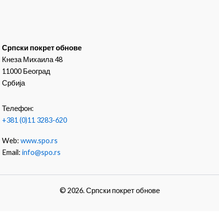
Српски покрет обнове
Кнеза Михаила 48
11000 Београд
Србија
Телефон:
+381 (0)11 3283-620
Web:
www.spo.rs
Email:
info@spo.rs
© 2026. Српски покрет обнове