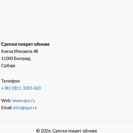
Српски покрет обнове
Кнеза Михаила 48
11000 Београд
Србија
Телефон:
+381 (0)11 3283-620
Web:
www.spo.rs
Email:
info@spo.rs
© 2026. Српски покрет обнове