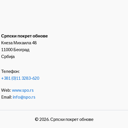
Српски покрет обнове
Кнеза Михаила 48
11000 Београд
Србија
Телефон:
+381 (0)11 3283-620
Web:
www.spo.rs
Email:
info@spo.rs
© 2026. Српски покрет обнове