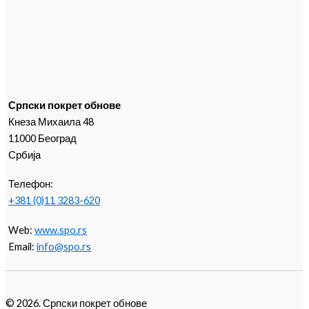
Српски покрет обнове
Кнеза Михаила 48
11000 Београд
Србија
Телефон:
+381 (0)11 3283-620
Web:
www.spo.rs
Email:
info@spo.rs
© 2026. Српски покрет обнове