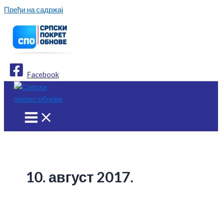
Пређи на садржај
Facebook
10. август 2017.