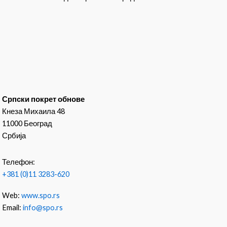
Српски покрет обнове
Кнеза Михаила 48
11000 Београд
Србија
Телефон:
+381 (0)11 3283-620
Web:
www.spo.rs
Email:
info@spo.rs