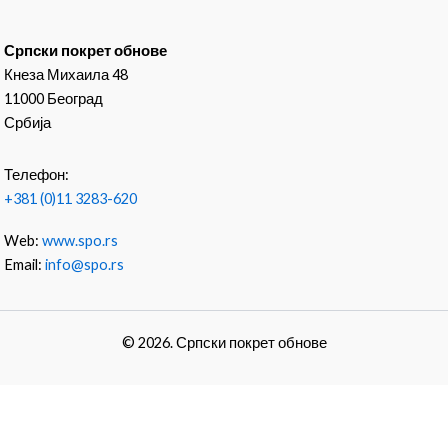
Српски покрет обнове
Кнеза Михаила 48
11000 Београд
Србија
Телефон:
+381 (0)11 3283-620
Web:
www.spo.rs
Email:
info@spo.rs
© 2026. Српски покрет обнове