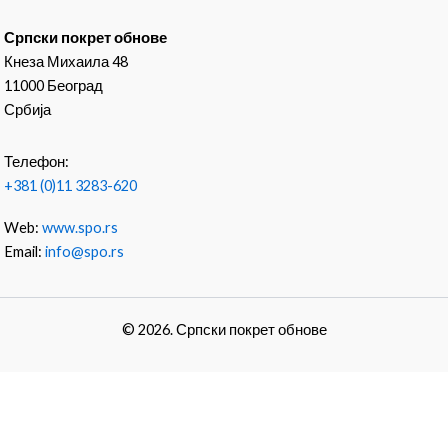
Српски покрет обнове
Кнеза Михаила 48
11000 Београд
Србија
Телефон:
+381 (0)11 3283-620
Web:
www.spo.rs
Email:
info@spo.rs
© 2026. Српски покрет обнове