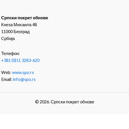
Српски покрет обнове
Кнеза Михаила 48
11000 Београд
Србија
Телефон:
+381 (0)11 3283-620
Web:
www.spo.rs
Email:
info@spo.rs
© 2026. Српски покрет обнове