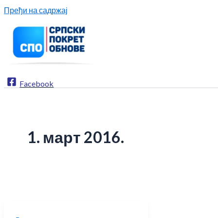
Пређи на садржај
Facebook
1. март 2016.