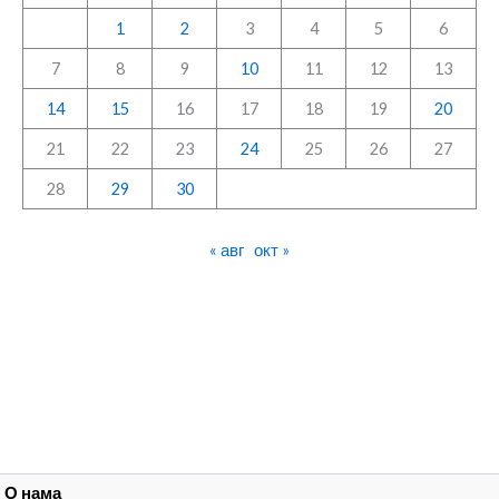
1
2
3
4
5
6
7
8
9
10
11
12
13
14
15
16
17
18
19
20
21
22
23
24
25
26
27
28
29
30
« авг
окт »
О нама