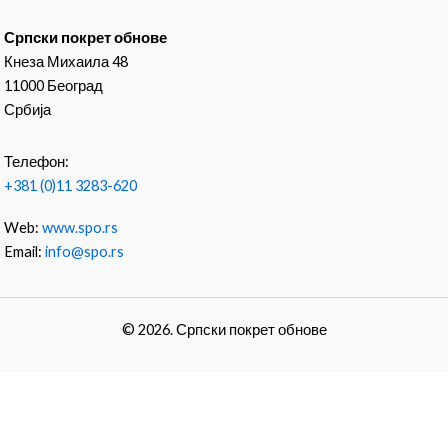
Српски покрет обнове
Кнеза Михаила 48
11000 Београд
Србија
Телефон:
+381 (0)11 3283-620
Web:
www.spo.rs
Email:
info@spo.rs
© 2026. Српски покрет обнове