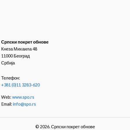
Српски покрет обнове
Кнеза Михаила 48
11000 Београд
Србија
Телефон:
+381 (0)11 3283-620
Web:
www.spo.rs
Email:
info@spo.rs
© 2026. Српски покрет обнове