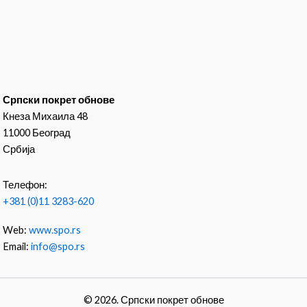
Српски покрет обнове
Кнеза Михаила 48
11000 Београд
Србија
Телефон:
+381 (0)11 3283-620
Web:
www.spo.rs
Email:
info@spo.rs
© 2026. Српски покрет обнове