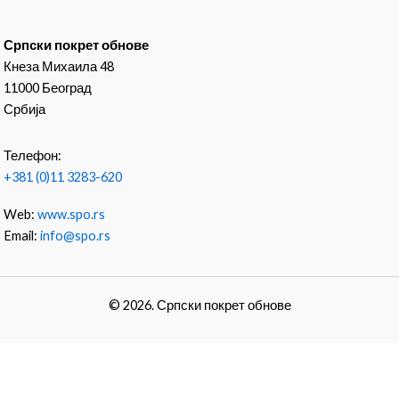
Српски покрет обнове
Кнеза Михаила 48
11000 Београд
Србија
Телефон:
+381 (0)11 3283-620
Web:
www.spo.rs
Email:
info@spo.rs
© 2026. Српски покрет обнове