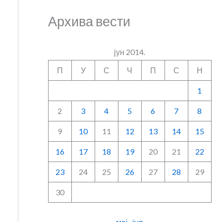
Архива вести
јун 2014.
П
У
С
Ч
П
С
Н
1
2
3
4
5
6
7
8
9
10
11
12
13
14
15
16
17
18
19
20
21
22
23
24
25
26
27
28
29
30