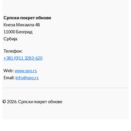
Српски покрет обнове
Кнеза Михаила 48
11000 Београд
Србија
Телефон:
+381 (0)11 3283-620
Web:
www.spo.rs
Email:
info@spo.rs
© 2026. Српски покрет обнове