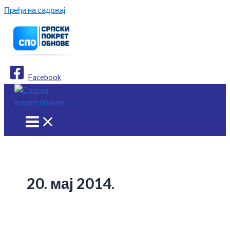
Пређи на садржај
Facebook
20. мај 2014.