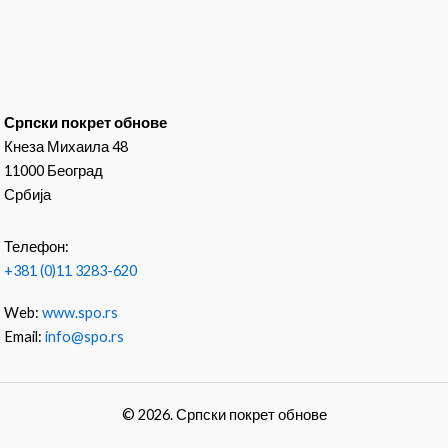
Српски покрет обнове
Кнеза Михаила 48
11000 Београд
Србија
Телефон:
+381 (0)11 3283-620
Web:
www.spo.rs
Email:
info@spo.rs
© 2026. Српски покрет обнове